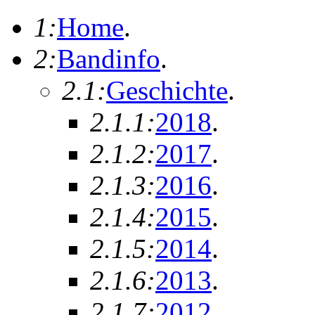
1:
Home
.
2:
Bandinfo
.
2.1:
Geschichte
.
2.1.1:
2018
.
2.1.2:
2017
.
2.1.3:
2016
.
2.1.4:
2015
.
2.1.5:
2014
.
2.1.6:
2013
.
2.1.7:
2012
.