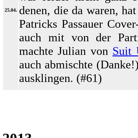
denen, die da waren, hat 
25.04.
Patricks Passauer Cove
auch mit von der Par
machte Julian von
Suit
auch abmischte (Danke!)
ausklingen. (#61)