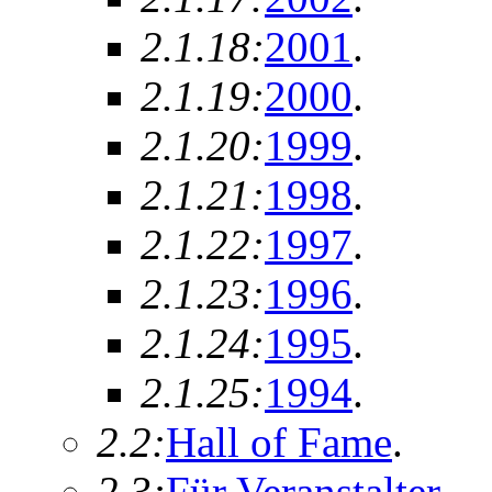
2.1.18:
2001
.
2.1.19:
2000
.
2.1.20:
1999
.
2.1.21:
1998
.
2.1.22:
1997
.
2.1.23:
1996
.
2.1.24:
1995
.
2.1.25:
1994
.
2.2:
Hall of Fame
.
2.3:
Für Veranstalter
.