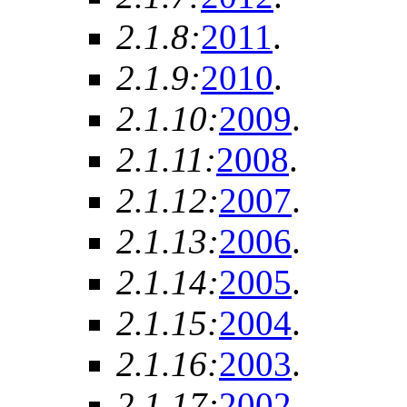
2.1.8:
2011
.
2.1.9:
2010
.
2.1.10:
2009
.
2.1.11:
2008
.
2.1.12:
2007
.
2.1.13:
2006
.
2.1.14:
2005
.
2.1.15:
2004
.
2.1.16:
2003
.
2.1.17:
2002
.