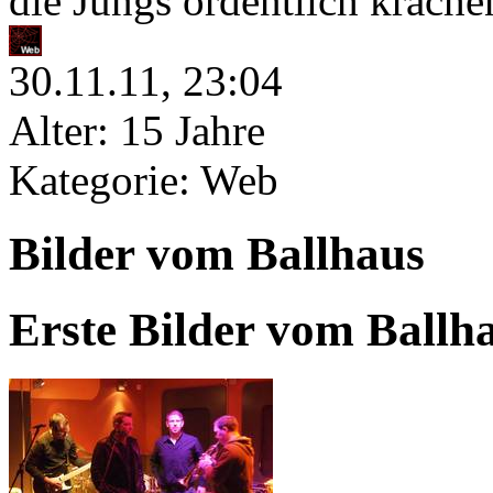
die Jungs ordentlich krache
30.11.11, 23:04
Alter: 15 Jahre
Kategorie: Web
Bilder vom Ballhaus
Erste Bilder vom Ballha