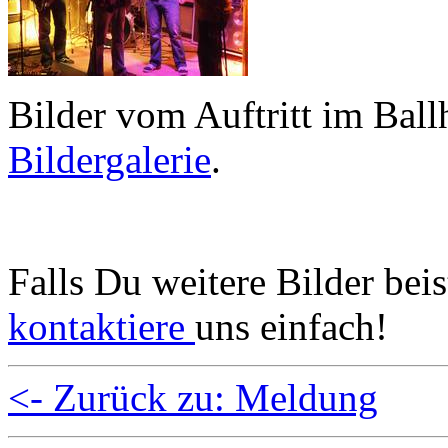
Bilder vom Auftritt im Ballh
Bildergalerie
.
Falls Du weitere Bilder bei
kontaktiere
uns einfach!
<- Zurück zu: Meldung