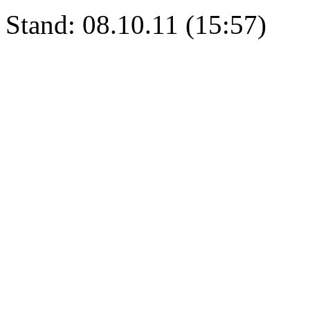
Stand: 08.10.11 (15:57)