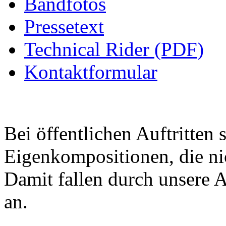
Bandfotos
Pressetext
Technical Rider (PDF)
Kontaktformular
Bei öffentlichen Auftritten 
Eigenkompositionen, die ni
Damit fallen durch unsere
an.