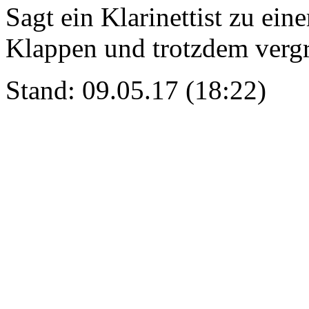
Sagt ein Klarinettist zu ei
Klappen und trotzdem vergre
Stand: 09.05.17 (18:22)