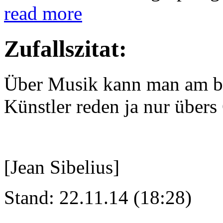
read more
Zufallszitat:
Über Musik kann man am be
Künstler reden ja nur übers
[Jean Sibelius]
Stand: 22.11.14 (18:28)