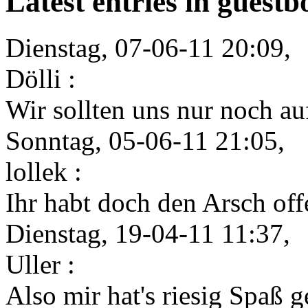
Latest entries in guest
Dienstag, 07-06-11 20:09,
Dölli :
Wir sollten uns nur noch auf
Sonntag, 05-06-11 21:05,
lollek :
Ihr habt doch den Arsch offe
Dienstag, 19-04-11 11:37,
Uller :
Also mir hat's riesig Spaß 