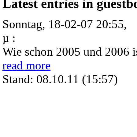
Latest entries in guest
Sonntag, 18-02-07 20:55,
µ :
Wie schon 2005 und 2006 ist
read more
Stand: 08.10.11 (15:57)