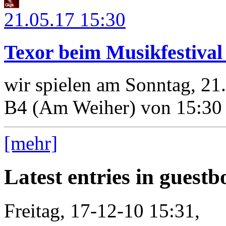
21.05.17
15:30
Texor beim Musikfestiva
wir spielen am Sonntag, 21
B4 (Am Weiher) von 15:30 
[mehr]
Latest entries in guest
Freitag, 17-12-10 15:31,