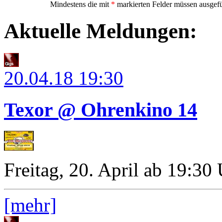
Mindestens die mit
*
markierten Felder müssen ausgefü
Aktuelle Meldungen:
20.04.18
19:30
Texor @ Ohrenkino 14
Freitag, 20. April ab 19:30
[mehr]