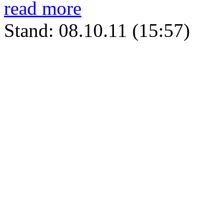
read more
Stand: 08.10.11 (15:57)