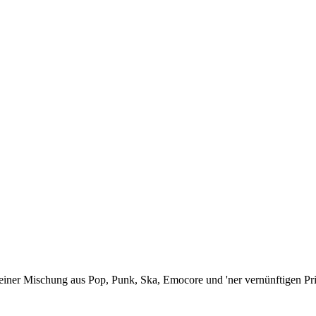
ner Mischung aus Pop, Punk, Ska, Emocore und 'ner vernünftigen Prise