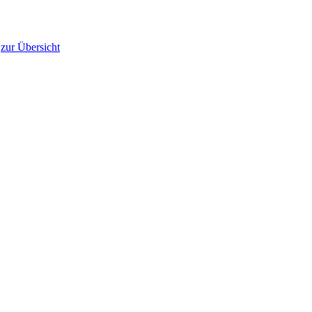
zur Übersicht