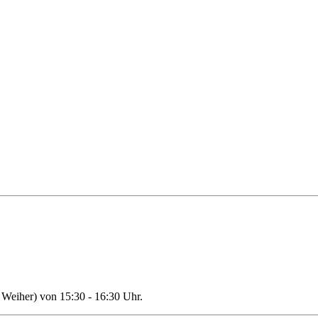
Weiher) von 15:30 - 16:30 Uhr.