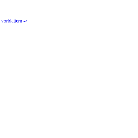
vorblättern ->