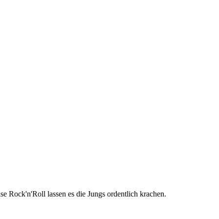
 Rock'n'Roll lassen es die Jungs ordentlich krachen.