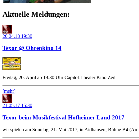
Aktuelle Meldungen:
20.04.18
19:30
Texor @ Ohrenkino 14
Freitag, 20. April ab 19:30 Uhr Capitol-Theater Kino Zeil
[mehr]
21.05.17
15:30
Texor beim Musikfestival Hofheimer Land 2017
wir spielen am Sonntag, 21. Mai 2017, in Aidhausen, Bühne B4 (Am 