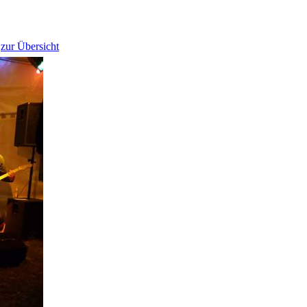
zur Übersicht