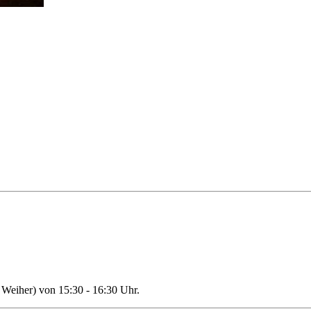
Weiher) von 15:30 - 16:30 Uhr.