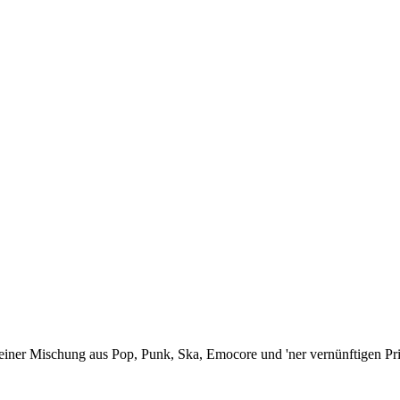
ner Mischung aus Pop, Punk, Ska, Emocore und 'ner vernünftigen Prise