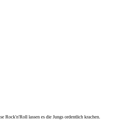
 Rock'n'Roll lassen es die Jungs ordentlich krachen.