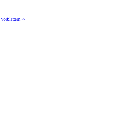
vorblättern ->