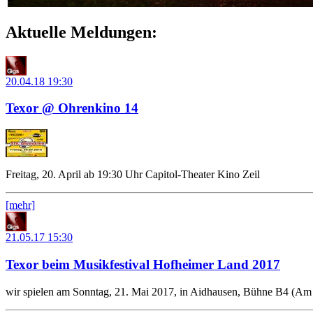
Aktuelle Meldungen:
20.04.18
19:30
Texor @ Ohrenkino 14
Freitag, 20. April ab 19:30 Uhr Capitol-Theater Kino Zeil
[mehr]
21.05.17
15:30
Texor beim Musikfestival Hofheimer Land 2017
wir spielen am Sonntag, 21. Mai 2017, in Aidhausen, Bühne B4 (Am 