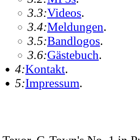
3.3:
Videos
.
3.4:
Meldungen
.
3.5:
Bandlogos
.
3.6:
Gästebuch
.
4:
Kontakt
.
5:
Impressum
.