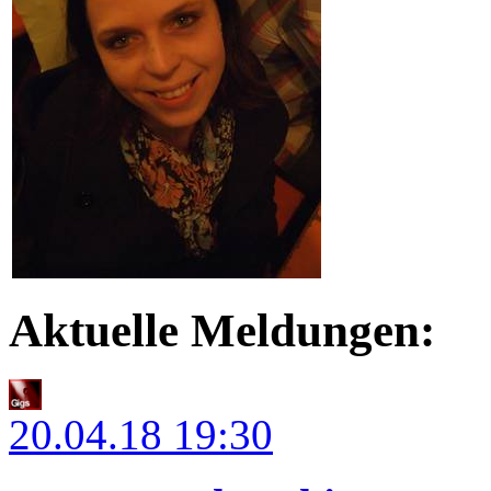
Aktuelle Meldungen:
20.04.18
19:30