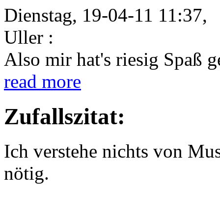
Dienstag, 19-04-11 11:37,
Uller :
Also mir hat's riesig Spaß 
read more
Zufallszitat:
Ich verstehe nichts von Mus
nötig.