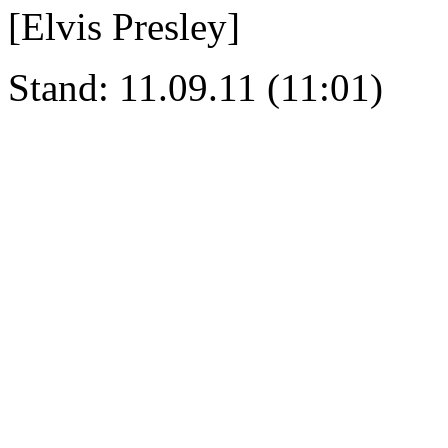
[Elvis Presley]
Stand: 11.09.11 (11:01)