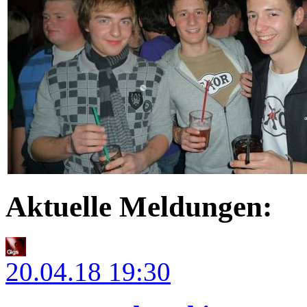
Aktuelle Meldungen:
20.04.18
19:30