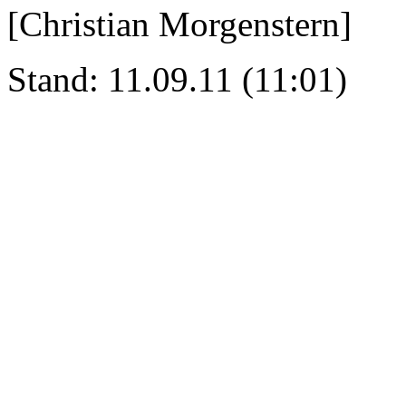
[Christian Morgenstern]
Stand: 11.09.11 (11:01)