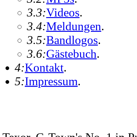
3.3:
Videos
.
3.4:
Meldungen
.
3.5:
Bandlogos
.
3.6:
Gästebuch
.
4:
Kontakt
.
5:
Impressum
.