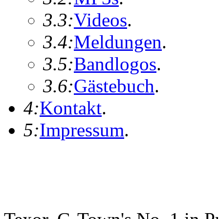
3.3:
Videos
.
3.4:
Meldungen
.
3.5:
Bandlogos
.
3.6:
Gästebuch
.
4:
Kontakt
.
5:
Impressum
.