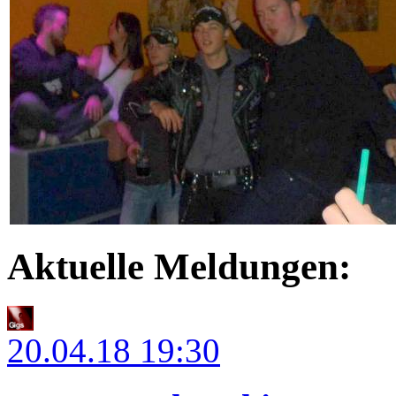
Aktuelle Meldungen:
20.04.18
19:30