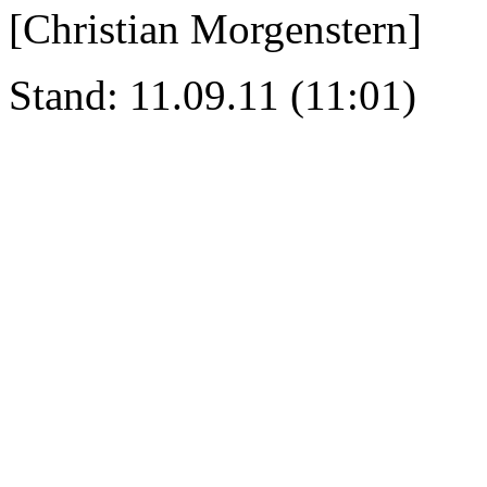
[Christian Morgenstern]
Stand: 11.09.11 (11:01)