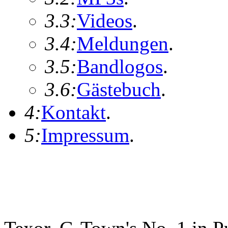
3.3:
Videos
.
3.4:
Meldungen
.
3.5:
Bandlogos
.
3.6:
Gästebuch
.
4:
Kontakt
.
5:
Impressum
.