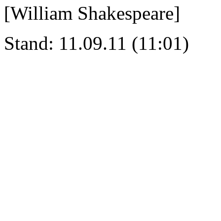
[William Shakespeare]
Stand: 11.09.11 (11:01)