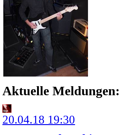
Aktuelle Meldungen:
20.04.18
19:30