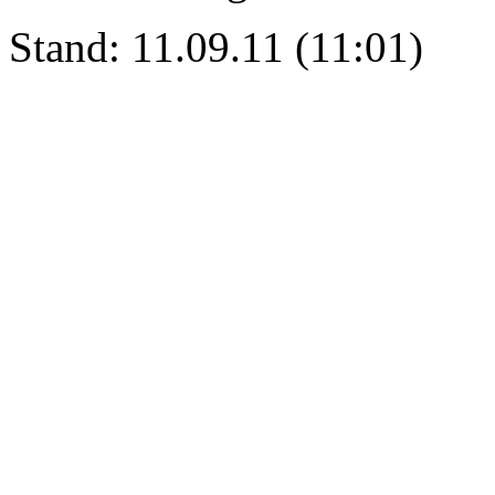
Stand: 11.09.11 (11:01)