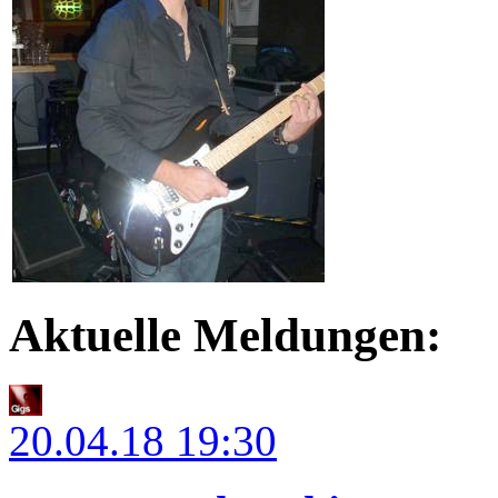
Aktuelle Meldungen:
20.04.18
19:30