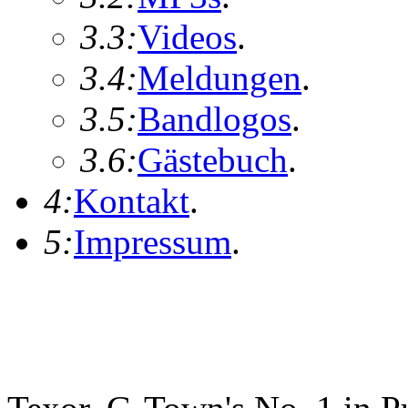
3.3:
Videos
.
3.4:
Meldungen
.
3.5:
Bandlogos
.
3.6:
Gästebuch
.
4:
Kontakt
.
5:
Impressum
.