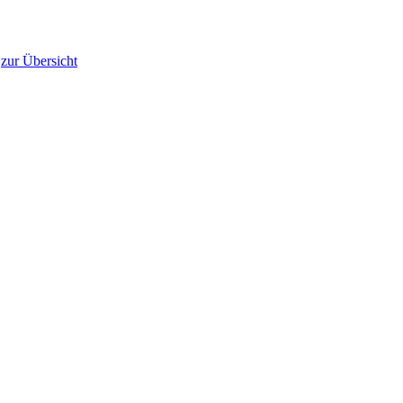
zur Übersicht