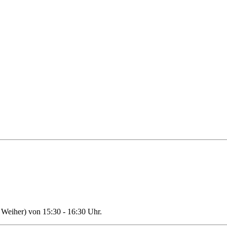
Weiher) von 15:30 - 16:30 Uhr.