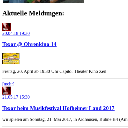
Aktuelle Meldungen:
20.04.18
19:30
Texor @ Ohrenkino 14
Freitag, 20. April ab 19:30 Uhr Capitol-Theater Kino Zeil
[mehr]
21.05.17
15:30
Texor beim Musikfestival Hofheimer Land 2017
wir spielen am Sonntag, 21. Mai 2017, in Aidhausen, Bühne B4 (Am 