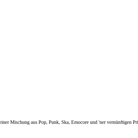
ner Mischung aus Pop, Punk, Ska, Emocore und 'ner vernünftigen Prise