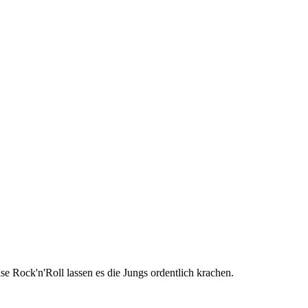
 Rock'n'Roll lassen es die Jungs ordentlich krachen.