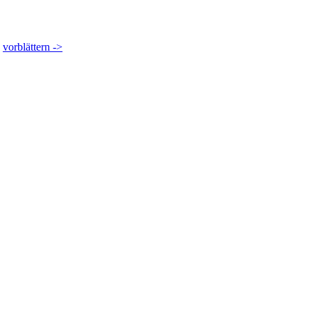
vorblättern ->