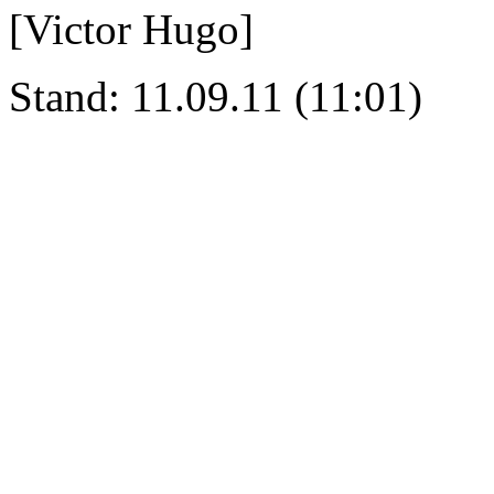
[Victor Hugo]
Stand: 11.09.11 (11:01)