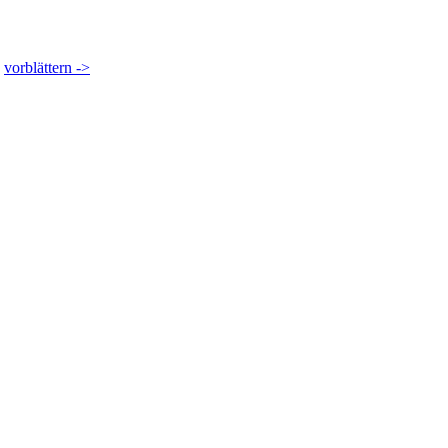
vorblättern ->