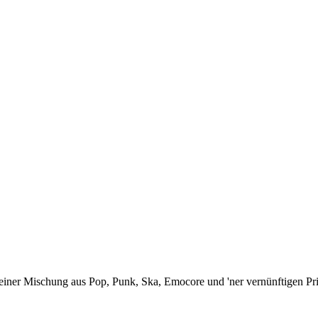
ner Mischung aus Pop, Punk, Ska, Emocore und 'ner vernünftigen Prise