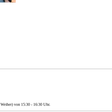
Weiher) von 15:30 - 16:30 Uhr.