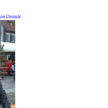
zur Übersicht