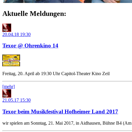
Aktuelle Meldungen:
20.04.18
19:30
Texor @ Ohrenkino 14
Freitag, 20. April ab 19:30 Uhr Capitol-Theater Kino Zeil
[mehr]
21.05.17
15:30
Texor beim Musikfestival Hofheimer Land 2017
wir spielen am Sonntag, 21. Mai 2017, in Aidhausen, Bühne B4 (Am 