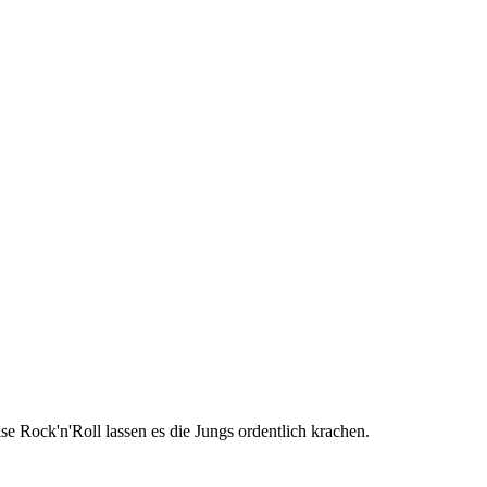
 Rock'n'Roll lassen es die Jungs ordentlich krachen.