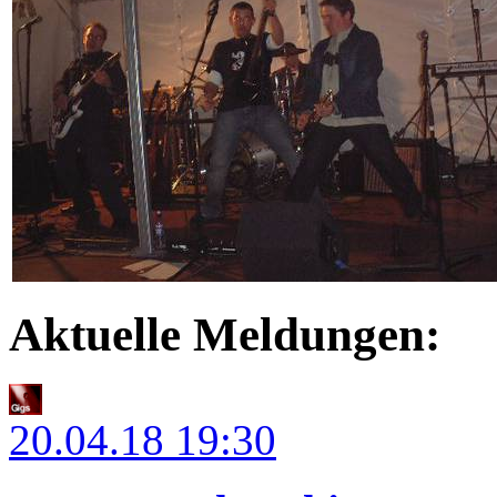
Aktuelle Meldungen:
20.04.18
19:30