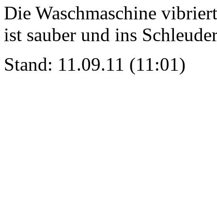
Die Waschmaschine vibrier
ist sauber und ins Schleude
Stand: 11.09.11 (11:01)