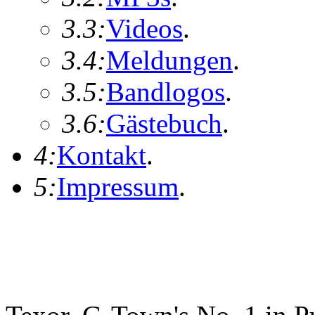
3.3:
Videos
.
3.4:
Meldungen
.
3.5:
Bandlogos
.
3.6:
Gästebuch
.
4:
Kontakt
.
5:
Impressum
.