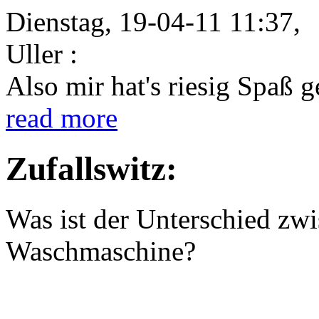
Dienstag, 19-04-11 11:37,
Uller :
Also mir hat's riesig Spaß 
read more
Zufallswitz:
Was ist der Unterschied zwi
Waschmaschine?