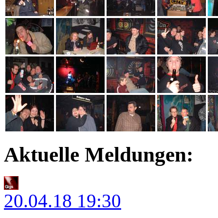
Aktuelle Meldungen:
20.04.18
19:30