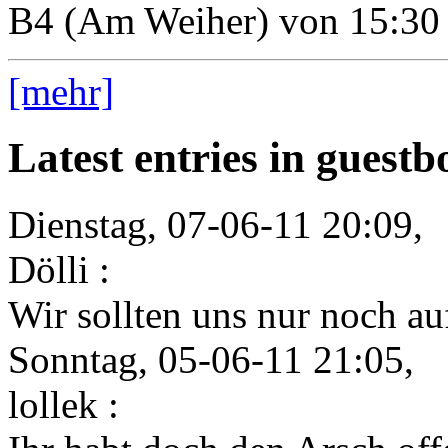
B4 (Am Weiher) von 15:30 
[mehr]
Latest entries in guest
Dienstag, 07-06-11 20:09,
Dölli :
Wir sollten uns nur noch auf
Sonntag, 05-06-11 21:05,
lollek :