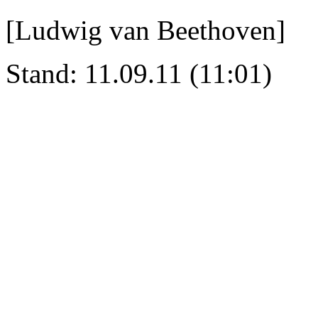
[Ludwig van Beethoven]
Stand: 11.09.11 (11:01)