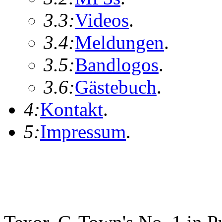
3.3:
Videos
.
3.4:
Meldungen
.
3.5:
Bandlogos
.
3.6:
Gästebuch
.
4:
Kontakt
.
5:
Impressum
.