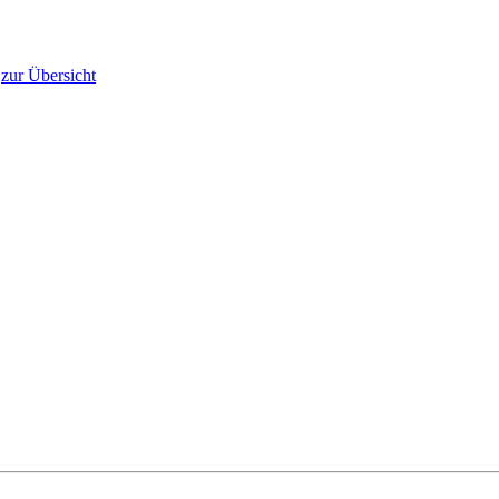
zur Übersicht