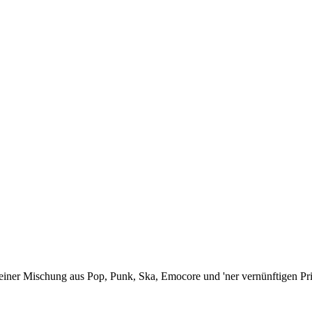
ner Mischung aus Pop, Punk, Ska, Emocore und 'ner vernünftigen Prise