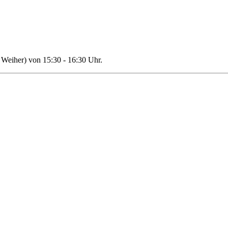
Weiher) von 15:30 - 16:30 Uhr.