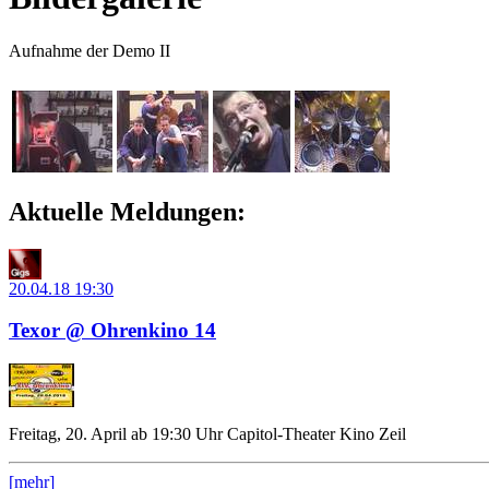
Aufnahme der Demo II
Aktuelle Meldungen:
20.04.18
19:30
Texor @ Ohrenkino 14
Freitag, 20. April ab 19:30 Uhr Capitol-Theater Kino Zeil
[mehr]