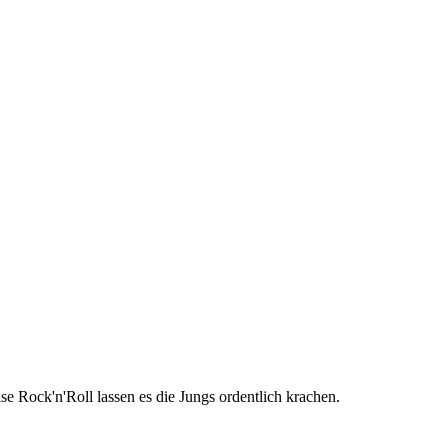
 Rock'n'Roll lassen es die Jungs ordentlich krachen.