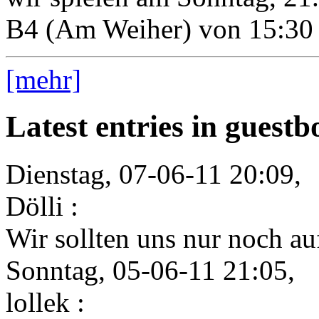
B4 (Am Weiher) von 15:30 
[mehr]
Latest entries in guest
Dienstag, 07-06-11 20:09,
Dölli :
Wir sollten uns nur noch auf
Sonntag, 05-06-11 21:05,
lollek :