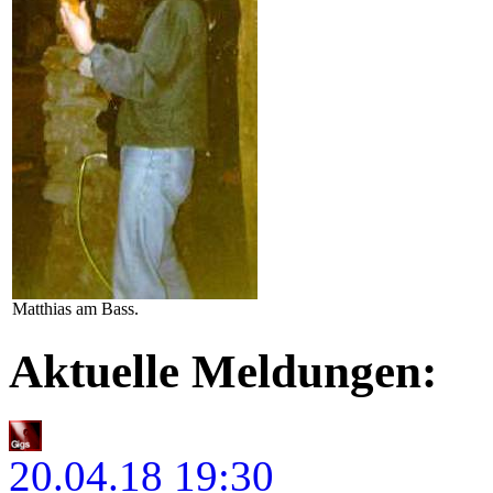
Matthias am Bass.
Aktuelle Meldungen:
20.04.18
19:30