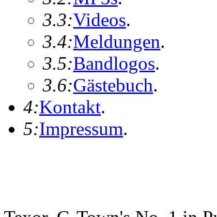
3.3:
Videos
.
3.4:
Meldungen
.
3.5:
Bandlogos
.
3.6:
Gästebuch
.
4:
Kontakt
.
5:
Impressum
.