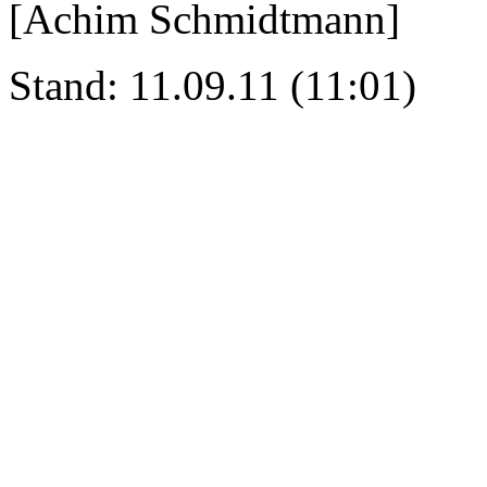
[Achim Schmidtmann]
Stand: 11.09.11 (11:01)