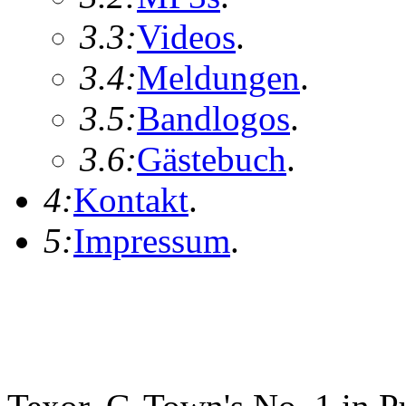
3.3:
Videos
.
3.4:
Meldungen
.
3.5:
Bandlogos
.
3.6:
Gästebuch
.
4:
Kontakt
.
5:
Impressum
.