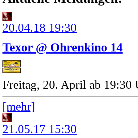
20.04.18
19:30
Texor @ Ohrenkino 14
Freitag, 20. April ab 19:30
[mehr]
21.05.17
15:30