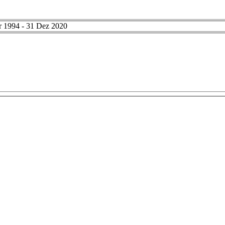
r 1994 - 31 Dez 2020