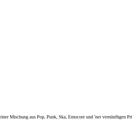
ner Mischung aus Pop, Punk, Ska, Emocore und 'ner vernünftigen Prise