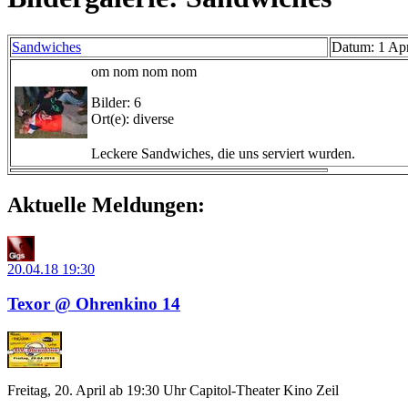
Sandwiches
Datum: 1 Ap
om nom nom nom
Bilder: 6
Ort(e): diverse
Leckere Sandwiches, die uns serviert wurden.
Aktuelle Meldungen:
20.04.18
19:30
Texor @ Ohrenkino 14
Freitag, 20. April ab 19:30 Uhr Capitol-Theater Kino Zeil