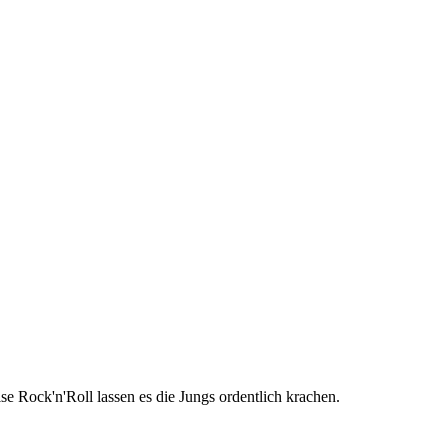
 Rock'n'Roll lassen es die Jungs ordentlich krachen.