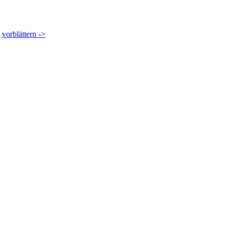
vorblättern ->