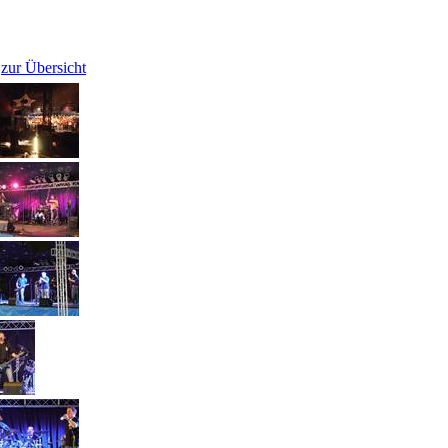
zur Übersicht