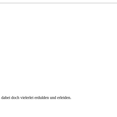
ß dabei doch vielerlei erdulden und erleiden.