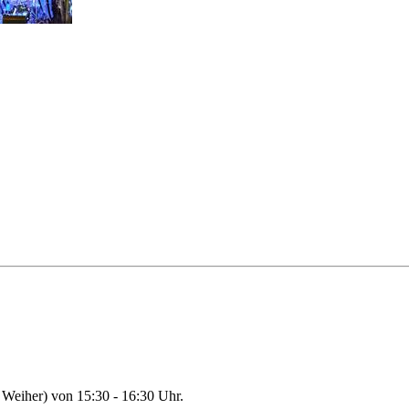
Weiher) von 15:30 - 16:30 Uhr.