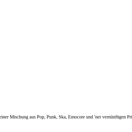
ner Mischung aus Pop, Punk, Ska, Emocore und 'ner vernünftigen Prise