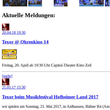
Aktuelle Meldungen:
20.04.18
19:30
Texor @ Ohrenkino 14
Freitag, 20. April ab 19:30 Uhr Capitol-Theater Kino Zeil
[mehr]
21.05.17
15:30
Texor beim Musikfestival Hofheimer Land 2017
wir spielen am Sonntag, 21. Mai 2017, in Aidhausen, Bühne B4 (Am 