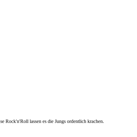
 Rock'n'Roll lassen es die Jungs ordentlich krachen.