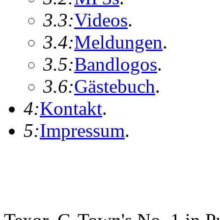
3.3:
Videos
.
3.4:
Meldungen
.
3.5:
Bandlogos
.
3.6:
Gästebuch
.
4:
Kontakt
.
5:
Impressum
.