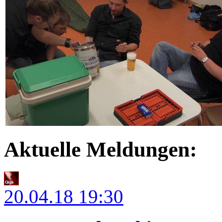
Aktuelle Meldungen:
20.04.18
19:30