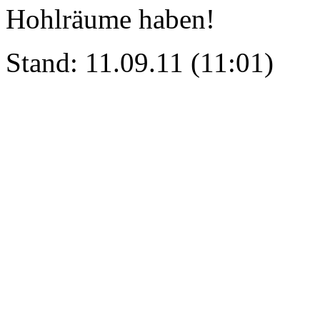
Hohlräume haben!
Stand: 11.09.11 (11:01)