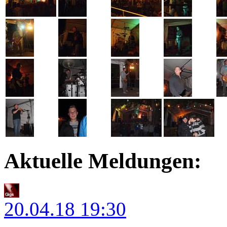
Aktuelle Meldungen:
20.04.18
19:30