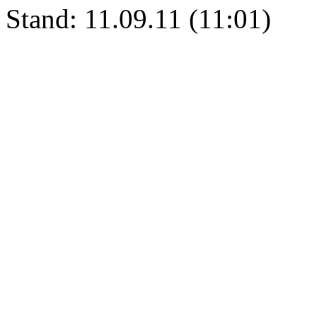
Stand: 11.09.11 (11:01)