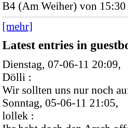
B4 (Am Weiher) von 15:30 
[mehr]
Latest entries in guest
Dienstag, 07-06-11 20:09,
Dölli :
Wir sollten uns nur noch auf
Sonntag, 05-06-11 21:05,
lollek :