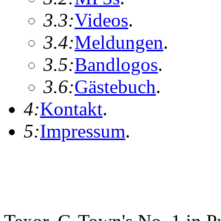
3.3:
Videos
.
3.4:
Meldungen
.
3.5:
Bandlogos
.
3.6:
Gästebuch
.
4:
Kontakt
.
5:
Impressum
.