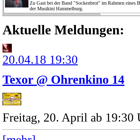
Zu Gast bei der Band "Sockenbrot" im Rahmen eines 
der Musikini Hammelburg.
Aktuelle Meldungen:
20.04.18
19:30
Texor @ Ohrenkino 14
Freitag, 20. April ab 19:30
[mehr]