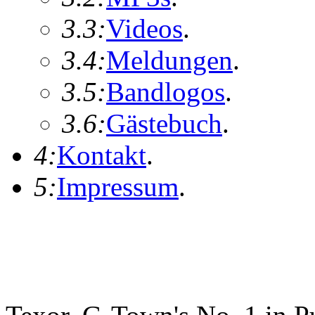
3.3:
Videos
.
3.4:
Meldungen
.
3.5:
Bandlogos
.
3.6:
Gästebuch
.
4:
Kontakt
.
5:
Impressum
.