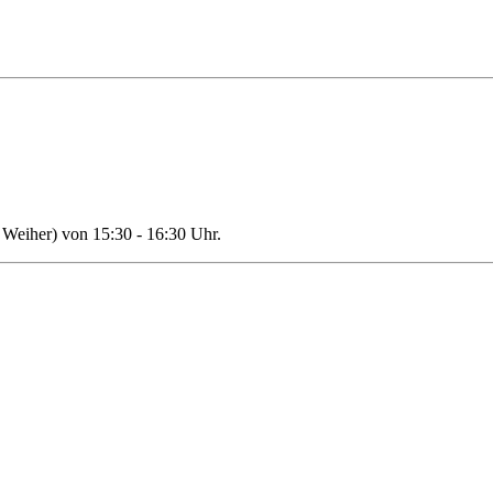
Weiher) von 15:30 - 16:30 Uhr.