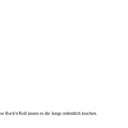
 Rock'n'Roll lassen es die Jungs ordentlich krachen.