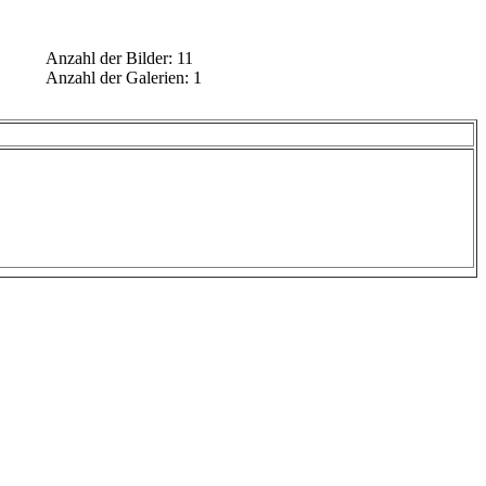
Anzahl der Bilder: 11
Anzahl der Galerien: 1