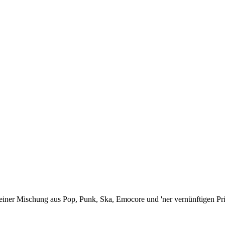
ner Mischung aus Pop, Punk, Ska, Emocore und 'ner vernünftigen Prise