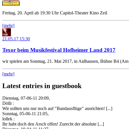
Freitag, 20. April ab 19:30 Uhr Capitol-Theater Kino Zeil
[mehr]
21.05.17
15:30
Texor beim Musikfestival Hofheimer Land 2017
wir spielen am Sonntag, 21. Mai 2017, in Aidhausen, Bühne B4 (Am 
[mehr]
Latest entries in guestbook
Dienstag, 07-06-11 20:09,
Dölli :
Wir sollten uns nur noch auf "Bandausflüge" ausrichten! [...]
Sonntag, 05-06-11 21:05,
lollek :
Ihr habt doch den Arsch offen! Zurecht der absolute [...]