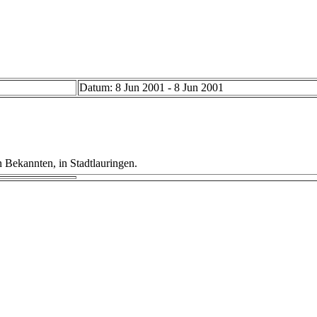
Datum: 8 Jun 2001 - 8 Jun 2001
 Bekannten, in Stadtlauringen.