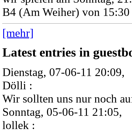
B4 (Am Weiher) von 15:30 
[mehr]
Latest entries in guest
Dienstag, 07-06-11 20:09,
Dölli :
Wir sollten uns nur noch auf
Sonntag, 05-06-11 21:05,
lollek :