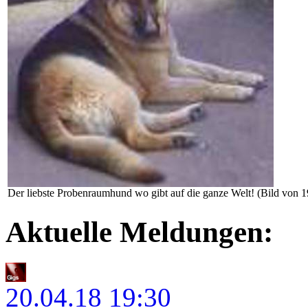
Der liebste Probenraumhund wo gibt auf die ganze Welt! (Bild von 
Aktuelle Meldungen:
20.04.18
19:30