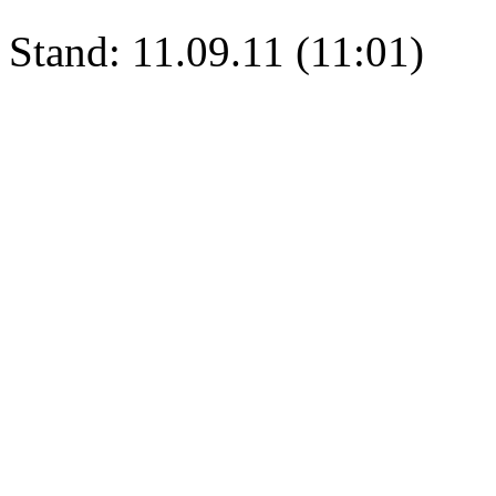
Stand: 11.09.11 (11:01)