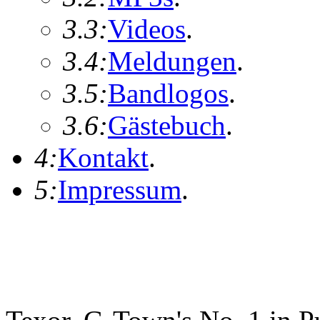
3.3:
Videos
.
3.4:
Meldungen
.
3.5:
Bandlogos
.
3.6:
Gästebuch
.
4:
Kontakt
.
5:
Impressum
.