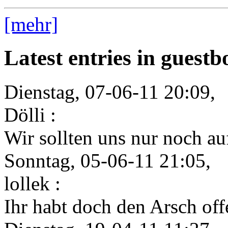
[mehr]
Latest entries in guest
Dienstag, 07-06-11 20:09,
Dölli :
Wir sollten uns nur noch auf
Sonntag, 05-06-11 21:05,
lollek :
Ihr habt doch den Arsch offe