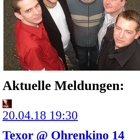
Aktuelle Meldungen:
20.04.18
19:30
Texor @ Ohrenkino 14