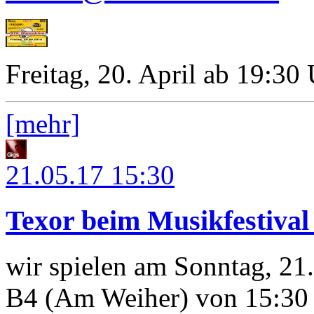
Freitag, 20. April ab 19:30
[mehr]
21.05.17
15:30
Texor beim Musikfestiva
wir spielen am Sonntag, 21
B4 (Am Weiher) von 15:30 