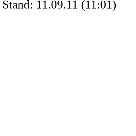
Stand: 11.09.11 (11:01)