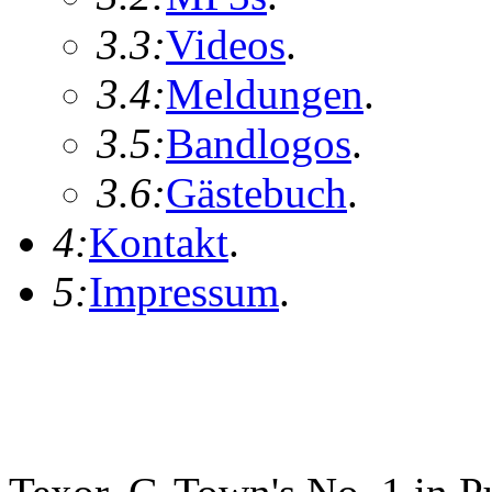
3.3:
Videos
.
3.4:
Meldungen
.
3.5:
Bandlogos
.
3.6:
Gästebuch
.
4:
Kontakt
.
5:
Impressum
.